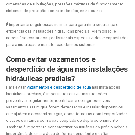
dimensões de tubulações, pressões máximas de funcionamento,
sistemas de proteção contra incêndios, entre outros.
É importante seguir essas normas para garantir a segurança e
eficiência das instalações hidráulicas prediais. Além disso, é
necessário contar com profissionais especializados e capacitados
para a instalação e manutenção desses sistemas.
Como evitar vazamentos e
desperdício de água nas instalações
hidráulicas prediais?
Para evitar
vazamentos e desperdício de água
nas instalações
hidráulicas prediais, é importante realizar manutenções
preventivas regularmente, identificar e corrigir possíveis
vazamentos assim que forem detectados e instalar dispositivos
que ajudem a economizar água, como torneiras com temporizador
e vasos sanitários com caixa acoplada de duplo acionamento.
Também é importante conscientizar os usuários do prédio sobre a
importância de usar a água de forma consciente e evitar