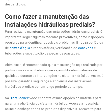
desperdícios.
Como fazer a manutenção das
instalações hidráulicas prediais?
Para realizar a manutenção das instalações hidráulicas prediais é
importante seguir algumas medidas preventivas, como inspeções
regulares para identificar possíveis problemas, limpeza periódica
de
caixas d’água
e reservatórios, verificação de
conexões
e
tubulações e substituição de peças desgastadas.
Além disso, é recomendado que a manutenção seja realizada por
profissionais capacitados e que sejam utilizados materiais de
qualidade durante as intervenções no sistema hidráulico. Assim, é
possível garantir a segurança e eficiência das instalações
hidráulicas prediais por um longo período de tempo.
Na
Hidrauconex
você encontra ótimas opções de materiais para
garantir a eficiência do sistema hidráulico. Acesse a nossa loja
online e conheça todos os produtos disponíveis. Aproveite para