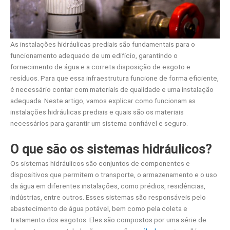
As instalações hidráulicas prediais são fundamentais para o
funcionamento adequado de um edifício, garantindo o
fornecimento de água e a correta disposição de esgoto e
resíduos. Para que essa infraestrutura funcione de forma eficiente,
é necessário contar com materiais de qualidade e uma instalação
adequada. Neste artigo, vamos explicar como funcionam as
instalações hidráulicas prediais e quais são os materiais
necessários para garantir um sistema confiável e seguro.
O que são os sistemas hidráulicos?
Os sistemas hidráulicos são conjuntos de componentes e
dispositivos que permitem o transporte, o armazenamento e o uso
da água em diferentes instalações, como prédios, residências,
indústrias, entre outros. Esses sistemas são responsáveis pelo
abastecimento de água potável, bem como pela coleta e
tratamento dos esgotos. Eles são compostos por uma série de