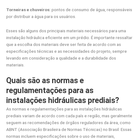
Torneiras e chuveiros:
pontos de consumo de água, responsáveis
por distribuir a água para os usuários.
Esses são alguns dos principais materiais necessários para uma
instalação hidráulica eficiente em um prédio. É importante ressaltar
que a escolha dos materiais deve ser feita de acordo com as
especificações técnicas e as necessidades do projeto, sempre
levando em consideração a qualidade e a durabilidade dos
materiais.
Quais são as normas e
regulamentações para as
instalações hidráulicas prediais?
As normas e regulamentações para as instalações hidráulicas
prediais variam de acordo com cada país e região, mas geralmente
seguem as recomendações de órgãos reguladores da área, como
ABNT (Associação Brasileira de Normas Técnicas) no Brasil. Essas
normas incluem especificações sobre o uso de materiais,