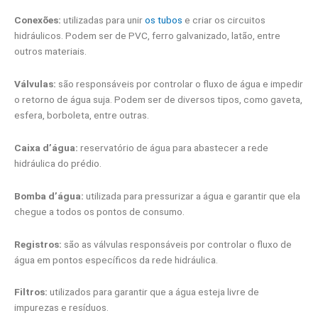
Conexões:
utilizadas para unir
os tubos
e criar os circuitos
hidráulicos. Podem ser de PVC, ferro galvanizado, latão, entre
outros materiais.
Válvulas:
são responsáveis por controlar o fluxo de água e impedir
o retorno de água suja. Podem ser de diversos tipos, como gaveta,
esfera, borboleta, entre outras.
Caixa d’água:
reservatório de água para abastecer a rede
hidráulica do prédio.
Bomba d’água:
utilizada para pressurizar a água e garantir que ela
chegue a todos os pontos de consumo.
Registros:
são as válvulas responsáveis por controlar o fluxo de
água em pontos específicos da rede hidráulica.
Filtros:
utilizados para garantir que a água esteja livre de
impurezas e resíduos.