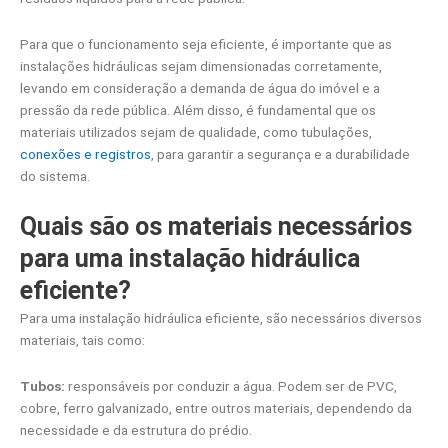
Para que o funcionamento seja eficiente, é importante que as
instalações hidráulicas sejam dimensionadas corretamente,
levando em consideração a demanda de água do imóvel e a
pressão da rede pública. Além disso, é fundamental que os
materiais utilizados sejam de qualidade, como tubulações,
conexões e registros
, para garantir a segurança e a durabilidade
do sistema.
Quais são os materiais necessários
para uma instalação hidráulica
eficiente?
Para uma instalação hidráulica eficiente, são necessários diversos
materiais, tais como:
Tubos:
responsáveis por conduzir a água. Podem ser de PVC,
cobre, ferro galvanizado, entre outros materiais, dependendo da
necessidade e da estrutura do prédio.